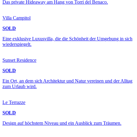
Das private Hideaway am Hang von Torri del Benaco.
Villa Campitol
SOLD
Eine exklusive Luxusvilla, die die Schönheit der Umgebung in sich
wiederspiegelt.
Sunset Residence
SOLD
Ein Ort, an dem sich Architektur und Natur vereinen und der Alltag
zum Urlaub wird.
Le Terrazze
SOLD
Design auf höchstem Niveau und ein Ausblick zum Träumen.