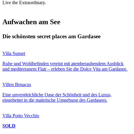
Live the Extraordinary.
Aufwachen am See
Die schönsten secret places am Gardasee
Villa Sunset
Ruhe und Wohlbefinden vereint mit atemberaubendem Ausblick
und mediterranem Flair – erleben Sie die Dolce Vita am Gardasee.
Villen Benacus
Eine unvergleichliche Oase der Schönheit und des Luxus,
eingebettet in die malerische Umgebung des Gardasees.
Villa Porto Vecchio
SOLD