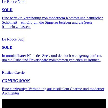
Le Rocce Nord
SOLD
Eine perfekte Verbindung von modernem Komfort und natürlicher
Schönheit – ein Ort, um die Sinne zu beleben und die Seele
baumeln zu lassen.
Le Rocce Sud
SOLD
In unmittelbarer Nähe des Sees, und dennoch weit genug entfernt,
um die Ruhe und Privatsphäre vollkommen genießen zu können.
Rustico Cavrie
COMING SOON
Eine einzigartige Verbindung aus rustikalem Charme und moderner
Architektur