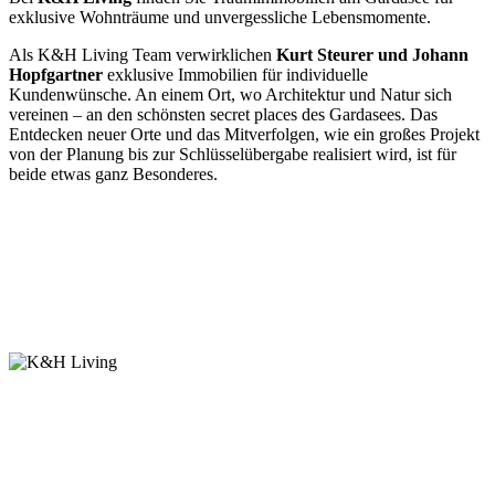
exklusive Wohnträume und unvergessliche Lebensmomente.
Als K&H Living Team verwirklichen
Kurt Steurer und Johann
Hopfgartner
exklusive Immobilien für individuelle
Kundenwünsche. An einem Ort, wo Architektur und Natur sich
vereinen – an den schönsten secret places des Gardasees. Das
Entdecken neuer Orte und das Mitverfolgen, wie ein großes Projekt
von der Planung bis zur Schlüsselübergabe realisiert wird, ist für
beide etwas ganz Besonderes.