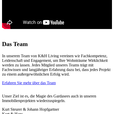
Das Team
In unserem Team von K&H Living vereinen wir Fachkompetenz,
Leidenschaft und Engagement, um Ihre Wohnträume Wirklichkeit
werden zu lassen. Jedes Mitglied unseres Teams trägt mit
Fachwissen und langjähriger Erfahrung dazu bei, dass jedes Projekt
zu einem außergewöhnlichen Erfolg wird.
Erfahren Sie mehr über das Team
Unser Ziel ist es, die Magie des Gardasees auch in unseren
Immobilienprojekten wiederzuspiegeln.
Kurt Steurer & Johann Hopfgartner
Kurt & Hans