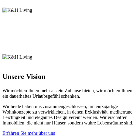
Unsere Vision
Wir möchten Ihnen mehr als ein Zuhause bieten, wir möchten Ihnen
ein dauerhaftes Urlaubsgefühl schenken.
Wir beide haben uns zusammengeschlossen, um einzigartige
Wohnkonzepte zu verwirklichen, in denen Exklusivität, mediterrane
Leichtigkeit und elegantes Design vereint werden. Wir erschaffen
Immobilien, die nicht nur Häuser, sondern wahre Lebensräume sind.
Erfahren Sie mehr über uns