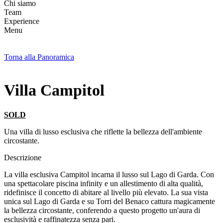
Chi siamo
Team
Experience
Menu
Torna alla Panoramica
Villa Campitol
SOLD
Una villa di lusso esclusiva che riflette la bellezza dell'ambiente
circostante.
Descrizione
La villa esclusiva Campitol incarna il lusso sul Lago di Garda. Con
una spettacolare piscina infinity e un allestimento di alta qualità,
ridefinisce il concetto di abitare al livello più elevato. La sua vista
unica sul Lago di Garda e su Torri del Benaco cattura magicamente
la bellezza circostante, conferendo a questo progetto un'aura di
esclusività e raffinatezza senza pari.